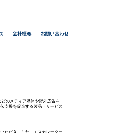
ス
会社概要
お問い合わせ
などのメディア媒体や野外広告を
宣伝支援を促進する製品・サービス
いただきました。​エスカレーター