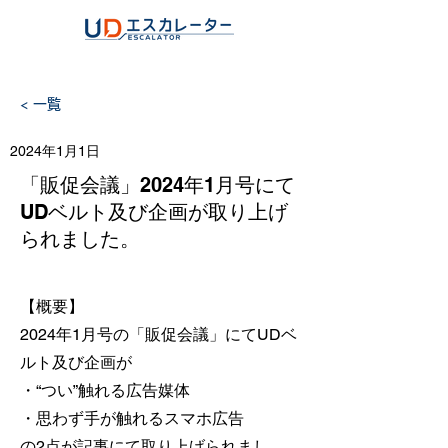
< 一覧
2024年1月1日
「販促会議」2024年1月号にて
UDベルト及び企画が取り上げ
られました。
【概要】
2024年1月号の「販促会議」にてUDベ
ルト及び企画が
・“つい”触れる広告媒体
・思わず手が触れるスマホ広告
の2点が記事にて取り上げられまし