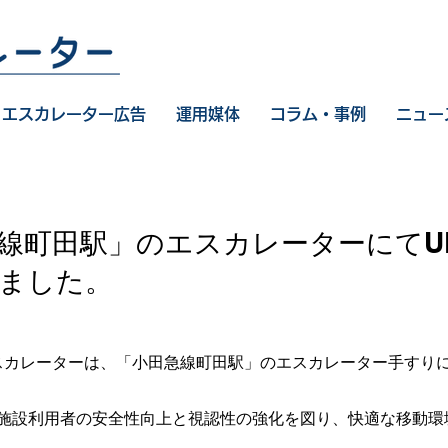
エスカレーター広告
運用媒体
コラム・事例
ニュー
線町田駅」のエスカレーターにてU
ました。
スカレーターは、「小田急線町田駅」のエスカレーター手すりに
施設利用者の安全性向上と視認性の強化を図り、快適な移動環
。