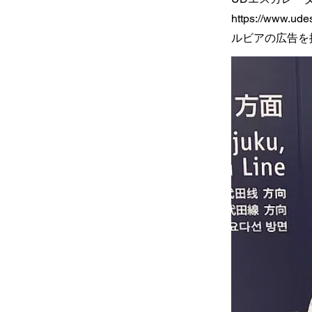
https://www.udes
ルビアの広告を