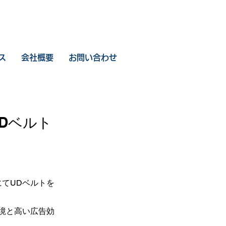
ス
会社概要
お問い合わせ
Dベルト
てUDベルトを
境と高い広告効