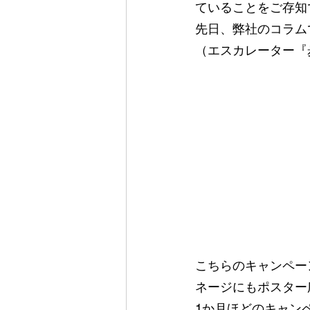
ていることをご存知
先日、弊社のコラム
（エスカレーター『
こちらのキャンペー
ネージにもポスター
1か月ほどのキャン