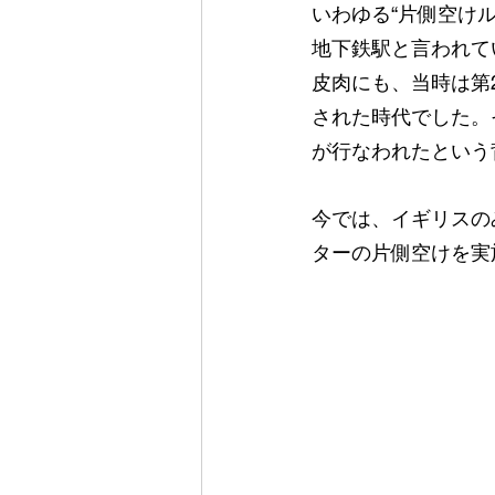
いわゆる“片側空け
地下鉄駅と言われて
皮肉にも、当時は第
された時代でした。
が行なわれたという
今では、イギリスの
ターの片側空けを実