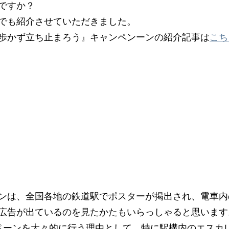
ですか？
でも紹介させていただきました。
歩かず立ち止まろう』キャンペンーンの紹介記事は
こち
ンは、全国各地の鉄道駅でポスターが掲出され、電車内
広告が出ているのを見たかたもいらっしゃると思います
ペーンを大々的に行う理由として、特に駅構内のエスカ