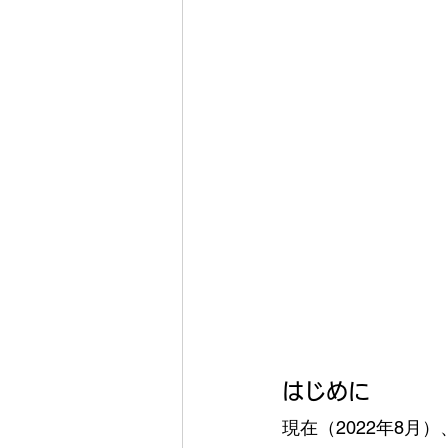
はじめに
現在（2022年8