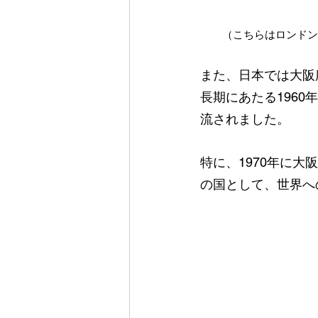
（こちらはロンドン
また、日本では大阪
長期にあたる196
流されました。
特に、1970年に
の国として、世界へ