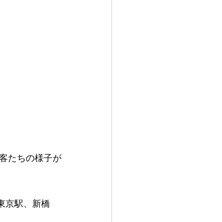
客たちの様子が