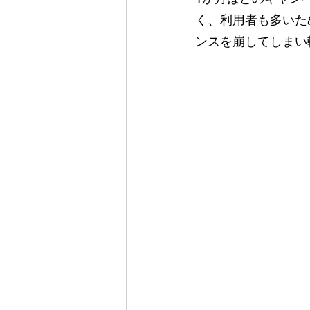
く、利用者も多いた
ンスを崩してしまい