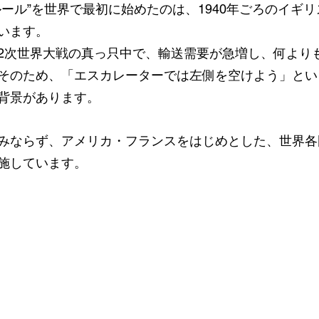
ルール”を世界で最初に始めたのは、1940年ごろのイギ
います。
2次世界大戦の真っ只中で、輸送需要が急増し、何より
そのため、「エスカレーターでは左側を空けよう」とい
背景があります。
みならず、アメリカ・フランスをはじめとした、世界各
施しています。