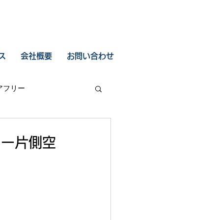
ス
会社概要
お問い合わせ
アフリー
てー片側空