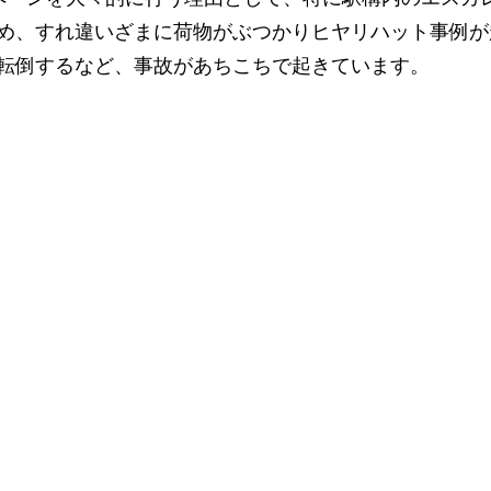
め、すれ違いざまに荷物がぶつかりヒヤリハット事例が
転倒するなど、事故があちこちで起きています。