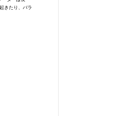
起きたり、バラ