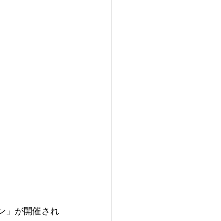
ーン」が開催され