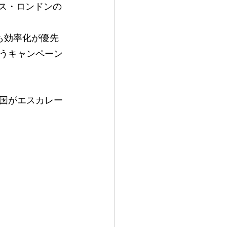
リス・ロンドンの
も効率化が優先
うキャンペーン
国がエスカレー